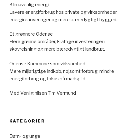
Klimavenlig energi
Lavere energiforbrug hos private og virksomheder,
energirenoveringer og mere bæredygtigt byggeri.
Et grønnere Odense
Flere grønne områder, kraftige investeringer i
skovrejsning og mere bæredygtigt landbrug.
Odense Kommune som virksomhed
Mere miljørigtige indkøb, nøjsomt forbrug, mindre
energiforbrug og fokus på madspild.
Med Venlig hilsen Tim Vermund
KATEGORIER
Børn- og unge