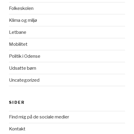
Folkeskolen
Klima og miljø
Letbane
Mobilitet
Politik i Odense
Udsatte børn
Uncategorized
SIDER
Find mig på de sociale medier
Kontakt